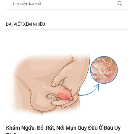
BÀI VIẾT XEM NHIỀU
Khám Ngứa, Đỏ, Rát, Nổi Mụn Quy Đầu Ở Đâu Uy