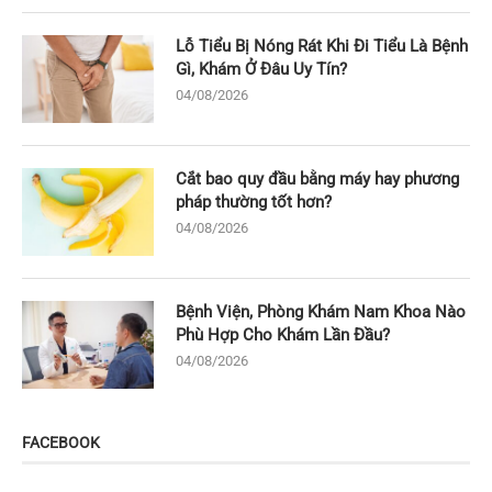
Lỗ Tiểu Bị Nóng Rát Khi Đi Tiểu Là Bệnh
Gì, Khám Ở Đâu Uy Tín?
04/08/2026
Cắt bao quy đầu bằng máy hay phương
pháp thường tốt hơn?
04/08/2026
Bệnh Viện, Phòng Khám Nam Khoa Nào
Phù Hợp Cho Khám Lần Đầu?
04/08/2026
FACEBOOK