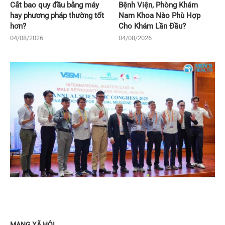
Cắt bao quy đầu bằng máy
Bệnh Viện, Phòng Khám
hay phương pháp thường tốt
Nam Khoa Nào Phù Hợp
hơn?
Cho Khám Lần Đầu?
04/08/2026
04/08/2026
MẠNG XÃ HỘI