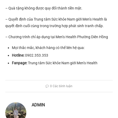
– Quà tặng không được quy đổi thành tiền mặt.
– Quyết định của Trung tâm Sức khỏe Nam giới Men’s Health là
quyết định cuối cùng trong trường hợp phát sinh tranh chấp.
– Chương trình chỉ áp dụng tại Men’s Health Phường Diên Hồng
Mọi thắc mắc, khách hàng có thể liên hệ qua:
Hotline:
0902.353.353
Fanpage:
Trung tâm Sức khỏe Nam giới Men’s Health
0 Các bình luận
ADMIN