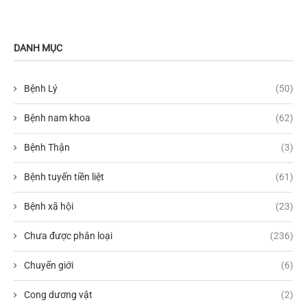
DANH MỤC
Bệnh Lý
(50)
Bệnh nam khoa
(62)
Bệnh Thận
(3)
Bệnh tuyến tiền liệt
(61)
Bệnh xã hội
(23)
Chưa được phân loại
(236)
Chuyển giới
(6)
Cong dương vật
(2)