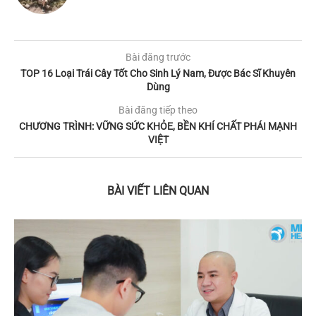
Bài đăng trước
TOP 16 Loại Trái Cây Tốt Cho Sinh Lý Nam, Được Bác Sĩ Khuyên
Dùng
Bài đăng tiếp theo
CHƯƠNG TRÌNH: VỮNG SỨC KHỎE, BỀN KHÍ CHẤT PHÁI MẠNH
VIỆT
BÀI VIẾT LIÊN QUAN