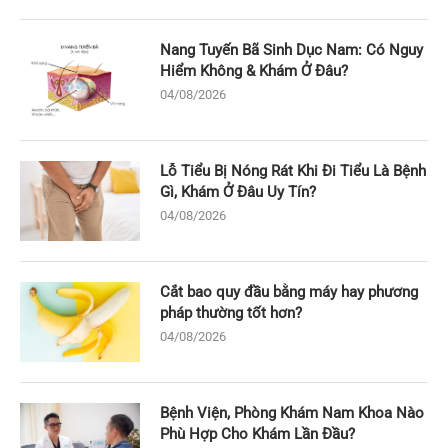
Nang Tuyến Bã Sinh Dục Nam: Có Nguy
Hiểm Không & Khám Ở Đâu?
04/08/2026
Lỗ Tiểu Bị Nóng Rát Khi Đi Tiểu Là Bệnh
Gì, Khám Ở Đâu Uy Tín?
04/08/2026
Cắt bao quy đầu bằng máy hay phương
pháp thường tốt hơn?
04/08/2026
Bệnh Viện, Phòng Khám Nam Khoa Nào
Phù Hợp Cho Khám Lần Đầu?