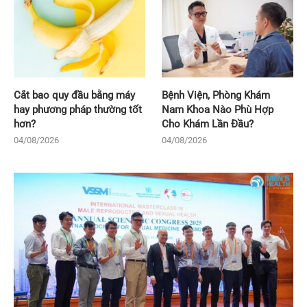
Cắt bao quy đầu bằng máy
Bệnh Viện, Phòng Khám
hay phương pháp thường tốt
Nam Khoa Nào Phù Hợp
hơn?
Cho Khám Lần Đầu?
04/08/2026
04/08/2026