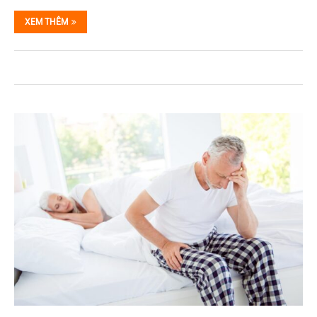
XEM THÊM