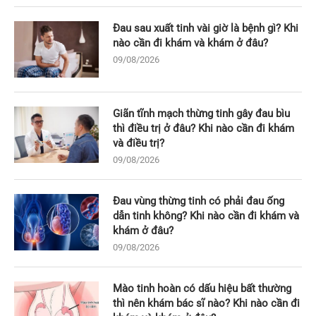
Đau sau xuất tinh vài giờ là bệnh gì? Khi
nào cần đi khám và khám ở đâu?
09/08/2026
Giãn tĩnh mạch thừng tinh gây đau bìu
thì điều trị ở đâu? Khi nào cần đi khám
và điều trị?
09/08/2026
Đau vùng thừng tinh có phải đau ống
dẫn tinh không? Khi nào cần đi khám và
khám ở đâu?
09/08/2026
Mào tinh hoàn có dấu hiệu bất thường
thì nên khám bác sĩ nào? Khi nào cần đi