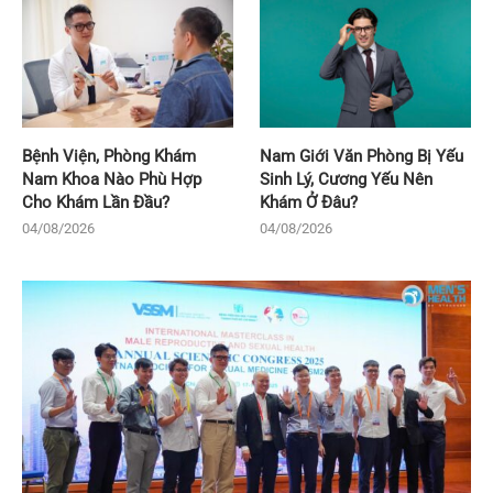
Bệnh Viện, Phòng Khám
Nam Giới Văn Phòng Bị Yếu
Nam Khoa Nào Phù Hợp
Sinh Lý, Cương Yếu Nên
Cho Khám Lần Đầu?
Khám Ở Đâu?
04/08/2026
04/08/2026