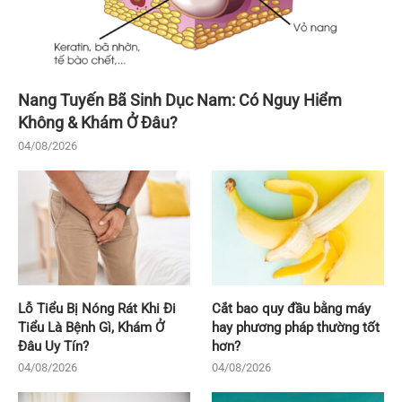
Nang Tuyến Bã Sinh Dục Nam: Có Nguy Hiểm
Không & Khám Ở Đâu?
04/08/2026
Lỗ Tiểu Bị Nóng Rát Khi Đi
Cắt bao quy đầu bằng máy
Tiểu Là Bệnh Gì, Khám Ở
hay phương pháp thường tốt
Đâu Uy Tín?
hơn?
04/08/2026
04/08/2026