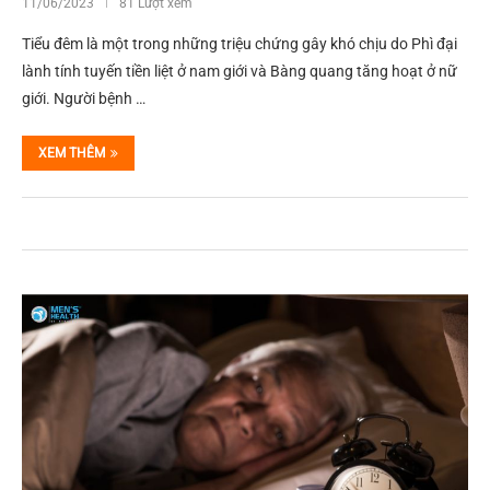
11/06/2023
81 Lượt xem
Tiểu đêm là một trong những triệu chứng gây khó chịu do Phì đại
lành tính tuyến tiền liệt ở nam giới và Bàng quang tăng hoạt ở nữ
giới. Người bệnh …
XEM THÊM