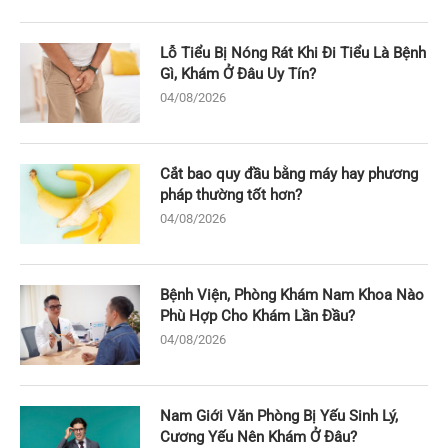
Lỗ Tiểu Bị Nóng Rát Khi Đi Tiểu Là Bệnh
Gì, Khám Ở Đâu Uy Tín?
04/08/2026
Cắt bao quy đầu bằng máy hay phương
pháp thường tốt hơn?
04/08/2026
Bệnh Viện, Phòng Khám Nam Khoa Nào
Phù Hợp Cho Khám Lần Đầu?
04/08/2026
Nam Giới Văn Phòng Bị Yếu Sinh Lý,
Cương Yếu Nên Khám Ở Đâu?