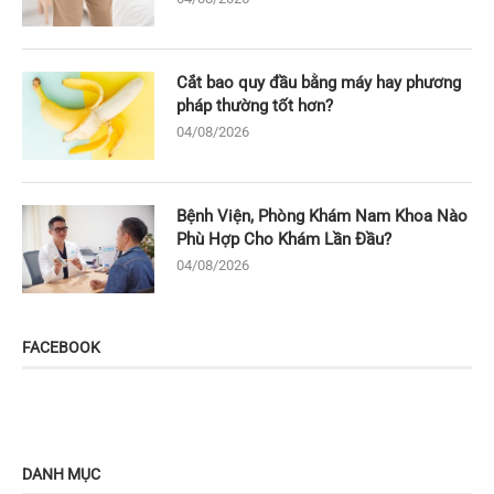
Cắt bao quy đầu bằng máy hay phương
pháp thường tốt hơn?
04/08/2026
Bệnh Viện, Phòng Khám Nam Khoa Nào
Phù Hợp Cho Khám Lần Đầu?
04/08/2026
FACEBOOK
DANH MỤC