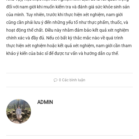
đối với nam giới khi muốn kiểm tra và đánh giá sức khỏe sinh sản
của mình. Tuy nhiên, trước khi thực hiện xét nghiệm, nam giới
cũng cần phải lưu ý đến những yếu tố như thực phẩm, thuốc, và
hoạt động thể chất. Điều này nhằm đảm bảo kết quả xét nghiệm
chính xác và đầy đủ. Nếu có bất kỳ thắc mắc nào về quá trình
thực hiện xét nghiệm hoặc kết quả xét nghiệm, nam giới cần tham
khảo ý kiến của bác sĩ để được tư vấn và hướng dẫn cụ thể.
0 Các bình luận
ADMIN