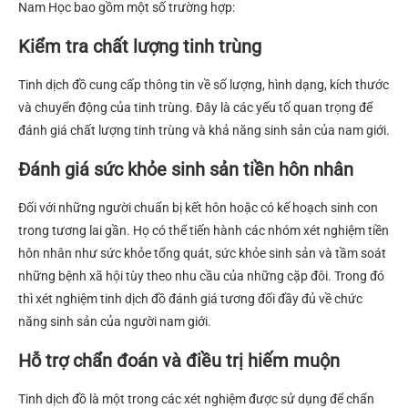
Nam Học bao gồm một số trường hợp:
Kiểm tra chất lượng tinh trùng
Tinh dịch đồ cung cấp thông tin về số lượng, hình dạng, kích thước
và chuyển động của tinh trùng. Đây là các yếu tố quan trọng để
đánh giá chất lượng tinh trùng và khả năng sinh sản của nam giới.
Đánh giá
sức khỏe sinh sản tiền hôn nhân
Đối với những người chuẩn bị kết hôn hoặc có kế hoạch sinh con
trong tương lai gần. Họ có thể tiến hành các
nhóm xét nghiệm tiền
hôn nhân như sức khỏe tổng quát, sức khỏe sinh sản và tầm soát
những bệnh xã hội tùy theo nhu cầu của những cặp đôi. Trong đó
thì xét nghiệm tinh dịch đồ đánh giá tương đối đầy đủ về chức
năng sinh sản của người nam giới.
Hỗ trợ chẩn đoán và điều trị hiếm muộn
Tinh dịch đồ là một trong các xét nghiệm được sử dụng để chẩn