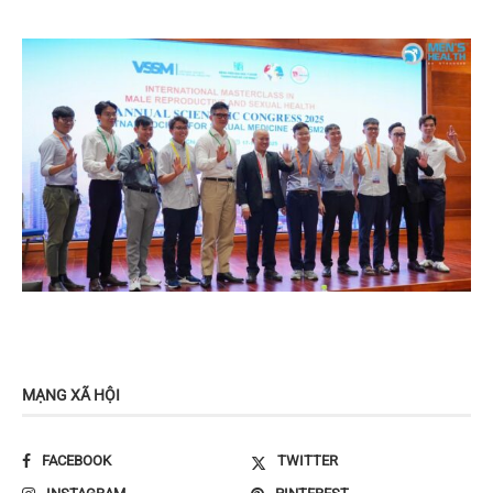
MẠNG XÃ HỘI
FACEBOOK
TWITTER