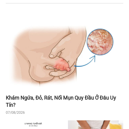
Khám Ngứa, Đỏ, Rát, Nổi Mụn Quy Đầu Ở Đâu Uy
Tín?
07/08/2026