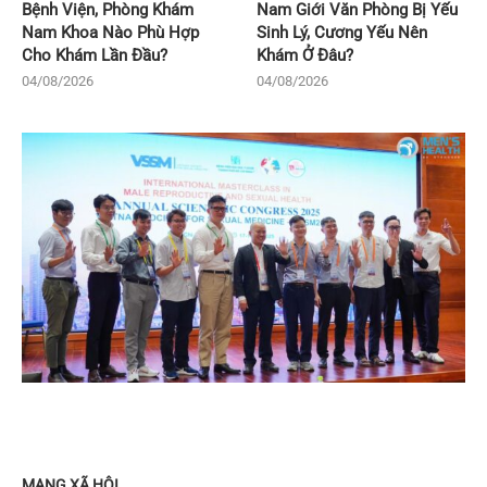
Bệnh Viện, Phòng Khám
Nam Giới Văn Phòng Bị Yếu
Nam Khoa Nào Phù Hợp
Sinh Lý, Cương Yếu Nên
Cho Khám Lần Đầu?
Khám Ở Đâu?
04/08/2026
04/08/2026
MẠNG XÃ HỘI