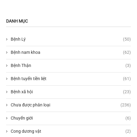
DANH MỤC
Bệnh Lý
(50)
Bệnh nam khoa
(62)
Bệnh Thận
(3)
Bệnh tuyến tiền liệt
(61)
Bệnh xã hội
(23)
Chưa được phân loại
(236)
Chuyển giới
(6)
Cong dương vật
(2)