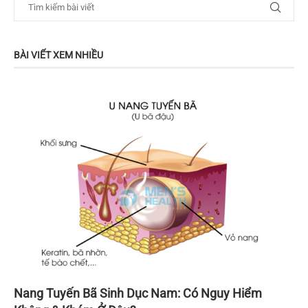
BÀI VIẾT XEM NHIỀU
Nang Tuyến Bã Sinh Dục Nam: Có Nguy Hiểm