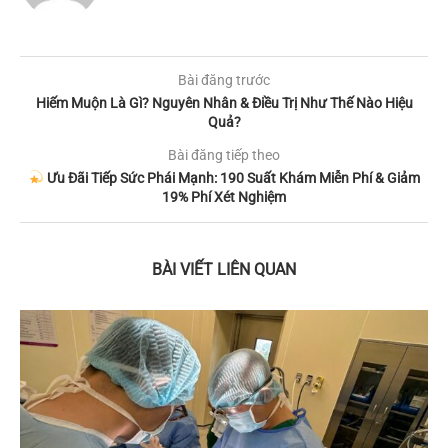
Bài đăng trước
Hiếm Muộn Là Gì? Nguyên Nhân & Điều Trị Như Thế Nào Hiệu
Quả?
Bài đăng tiếp theo
Ưu Đãi Tiếp Sức Phái Mạnh: 190 Suất Khám Miễn Phí & Giảm
19% Phí Xét Nghiệm
BÀI VIẾT LIÊN QUAN