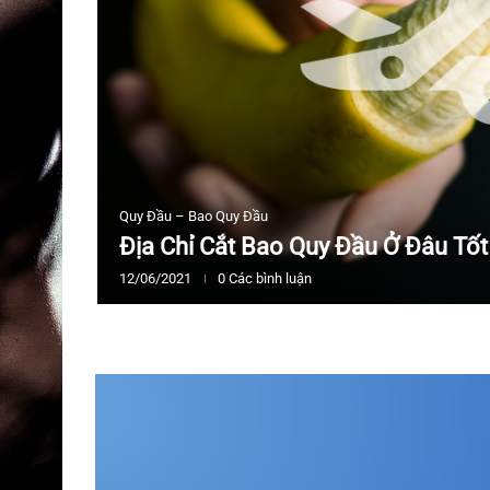
Quy Đầu – Bao Quy Đầu
Địa Chỉ Cắt Bao Quy Đầu Ở Đâu Tố
12/06/2021
0 Các bình luận