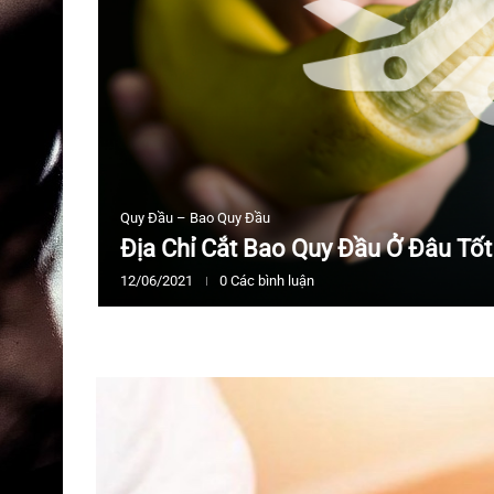
Quy Đầu – Bao Quy Đầu
Địa Chỉ Cắt Bao Quy Đầu Ở Đâu Tố
12/06/2021
0 Các bình luận