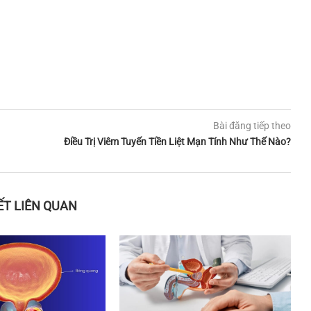
Bài đăng tiếp theo
Điều Trị Viêm Tuyến Tiền Liệt Mạn Tính Như Thế Nào?
IẾT LIÊN QUAN