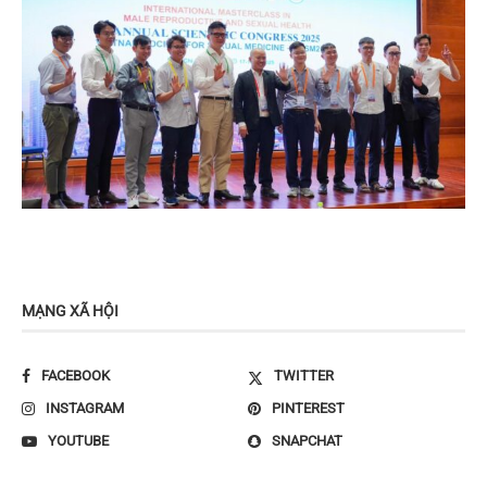
MẠNG XÃ HỘI
FACEBOOK
TWITTER
INSTAGRAM
PINTEREST
YOUTUBE
SNAPCHAT