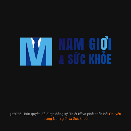
@2026 - Bản quyền đã được đăng ký. Thiết kế và phát triển bởi
Chuyên
trang Nam giới và Sức khoẻ