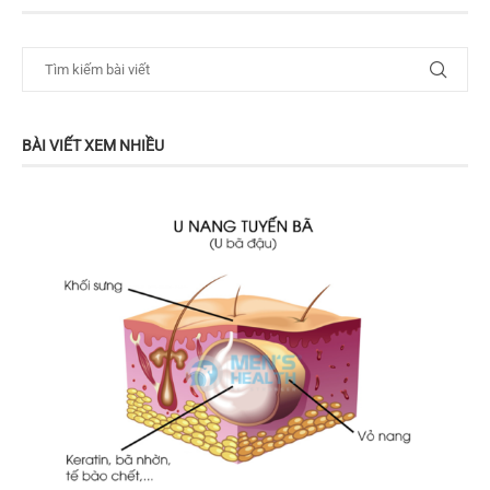
BÀI VIẾT XEM NHIỀU