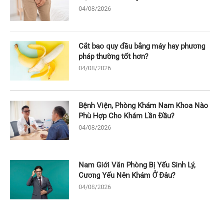
04/08/2026
Cắt bao quy đầu bằng máy hay phương
pháp thường tốt hơn?
04/08/2026
Bệnh Viện, Phòng Khám Nam Khoa Nào
Phù Hợp Cho Khám Lần Đầu?
04/08/2026
Nam Giới Văn Phòng Bị Yếu Sinh Lý,
Cương Yếu Nên Khám Ở Đâu?
04/08/2026