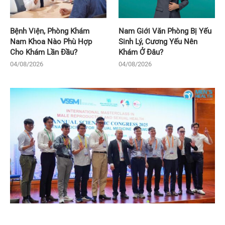
Bệnh Viện, Phòng Khám
Nam Giới Văn Phòng Bị Yếu
Nam Khoa Nào Phù Hợp
Sinh Lý, Cương Yếu Nên
Cho Khám Lần Đầu?
Khám Ở Đâu?
04/08/2026
04/08/2026