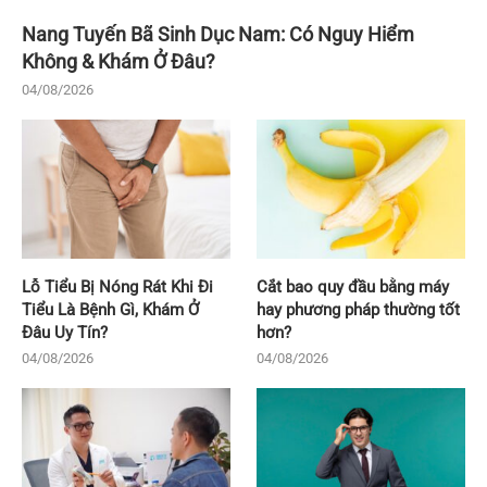
Nang Tuyến Bã Sinh Dục Nam: Có Nguy Hiểm
Không & Khám Ở Đâu?
04/08/2026
Lỗ Tiểu Bị Nóng Rát Khi Đi
Cắt bao quy đầu bằng máy
Tiểu Là Bệnh Gì, Khám Ở
hay phương pháp thường tốt
Đâu Uy Tín?
hơn?
04/08/2026
04/08/2026