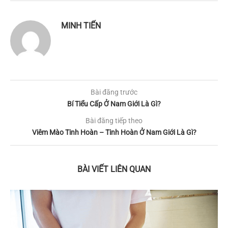
MINH TIẾN
Bài đăng trước
Bí Tiểu Cấp Ở Nam Giới Là Gì?
Bài đăng tiếp theo
Viêm Mào Tinh Hoàn – Tinh Hoàn Ở Nam Giới Là Gì?
BÀI VIẾT LIÊN QUAN