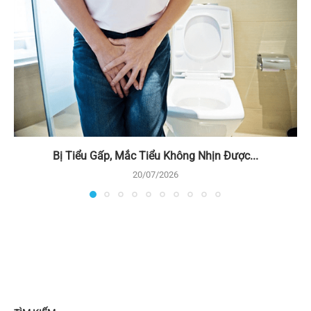
Bị Tiểu Gấp, Mắc Tiểu Không Nhịn Được...
20/07/2026