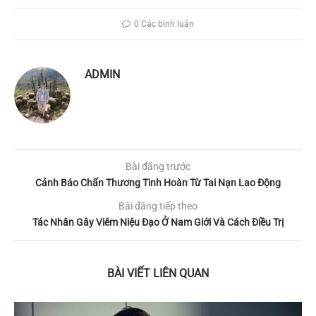
0 Các bình luận
ADMIN
Bài đăng trước
Cảnh Báo Chấn Thương Tinh Hoàn Từ Tai Nạn Lao Động
Bài đăng tiếp theo
Tác Nhân Gây Viêm Niệu Đạo Ở Nam Giới Và Cách Điều Trị
BÀI VIẾT LIÊN QUAN