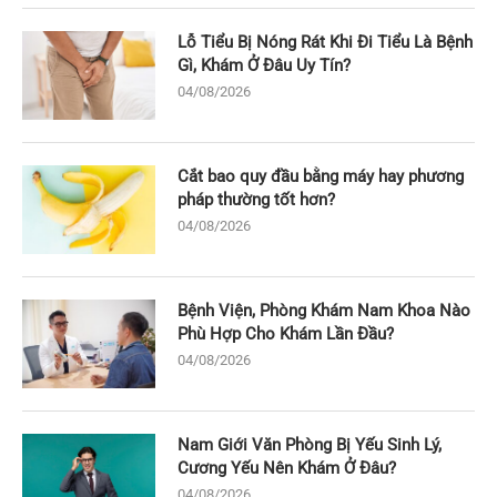
Lỗ Tiểu Bị Nóng Rát Khi Đi Tiểu Là Bệnh
Gì, Khám Ở Đâu Uy Tín?
04/08/2026
Cắt bao quy đầu bằng máy hay phương
pháp thường tốt hơn?
04/08/2026
Bệnh Viện, Phòng Khám Nam Khoa Nào
Phù Hợp Cho Khám Lần Đầu?
04/08/2026
Nam Giới Văn Phòng Bị Yếu Sinh Lý,
Cương Yếu Nên Khám Ở Đâu?
04/08/2026