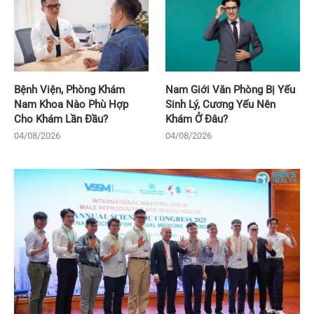
Bệnh Viện, Phòng Khám
Nam Giới Văn Phòng Bị Yếu
Nam Khoa Nào Phù Hợp
Sinh Lý, Cương Yếu Nên
Cho Khám Lần Đầu?
Khám Ở Đâu?
04/08/2026
04/08/2026