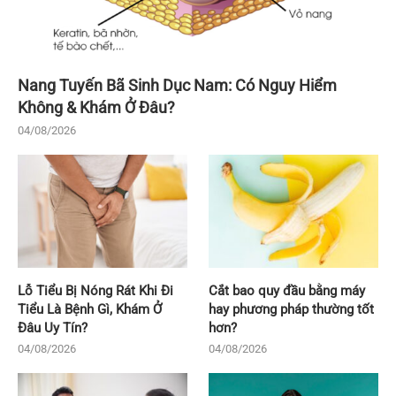
Nang Tuyến Bã Sinh Dục Nam: Có Nguy Hiểm
Không & Khám Ở Đâu?
04/08/2026
Lỗ Tiểu Bị Nóng Rát Khi Đi
Cắt bao quy đầu bằng máy
Tiểu Là Bệnh Gì, Khám Ở
hay phương pháp thường tốt
Đâu Uy Tín?
hơn?
04/08/2026
04/08/2026