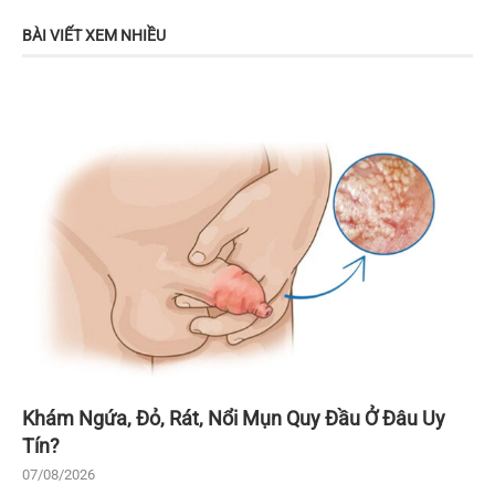
BÀI VIẾT XEM NHIỀU
Khám Ngứa, Đỏ, Rát, Nổi Mụn Quy Đầu Ở Đâu Uy
Tín?
07/08/2026