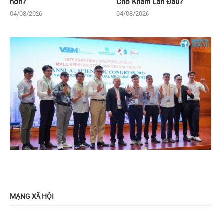
hơn?
Cho Khám Lần Đầu?
04/08/2026
04/08/2026
MẠNG XÃ HỘI