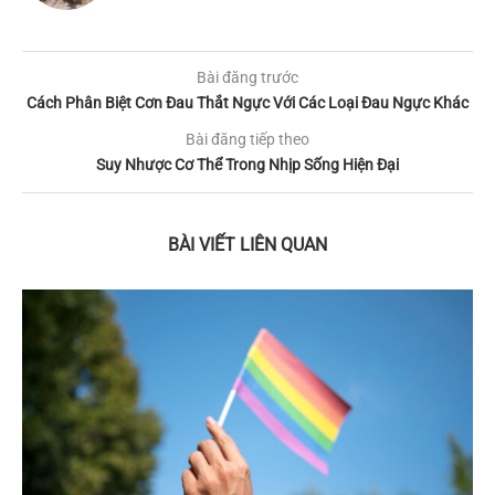
Bài đăng trước
Cách Phân Biệt Cơn Đau Thắt Ngực Với Các Loại Đau Ngực Khác
Bài đăng tiếp theo
Suy Nhược Cơ Thể Trong Nhịp Sống Hiện Đại
BÀI VIẾT LIÊN QUAN