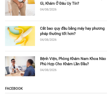
Gì, Khám Ở Đâu Uy Tín?
04/08/2026
Cắt bao quy đầu bằng máy hay phương
pháp thường tốt hơn?
04/08/2026
Bệnh Viện, Phòng Khám Nam Khoa Nào
Phù Hợp Cho Khám Lần Đầu?
04/08/2026
FACEBOOK