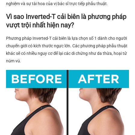
nghiệm và sự tài hoa của vị bác sĩ trực tiếp phẫu thuật.
Vì sao Inverted-T cải biên là phương pháp
vượt trội nhất hiện nay?
Phương pháp Inverted-T cải biên là lựa chọn số 1 dành cho người
chuyển giới có kích thước ngực lớn. Các phương pháp phẫu thuật
khác sẽ có nhiều nguy cơ để lại các di chứng như da thừa, hoại tử
núm vú.