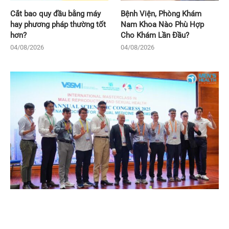
Cắt bao quy đầu bằng máy
Bệnh Viện, Phòng Khám
hay phương pháp thường tốt
Nam Khoa Nào Phù Hợp
hơn?
Cho Khám Lần Đầu?
04/08/2026
04/08/2026