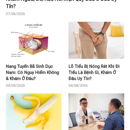
Tín?
07/08/2026
Nang Tuyến Bã Sinh Dục
Lỗ Tiểu Bị Nóng Rát Khi Đi
Nam: Có Nguy Hiểm Không
Tiểu Là Bệnh Gì, Khám Ở
& Khám Ở Đâu?
Đâu Uy Tín?
04/08/2026
04/08/2026