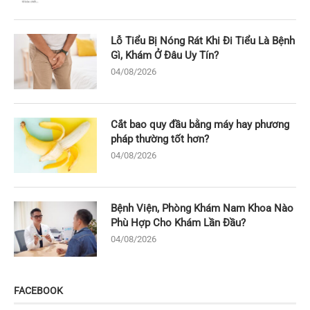
Lỗ Tiểu Bị Nóng Rát Khi Đi Tiểu Là Bệnh
Gì, Khám Ở Đâu Uy Tín?
04/08/2026
Cắt bao quy đầu bằng máy hay phương
pháp thường tốt hơn?
04/08/2026
Bệnh Viện, Phòng Khám Nam Khoa Nào
Phù Hợp Cho Khám Lần Đầu?
04/08/2026
FACEBOOK