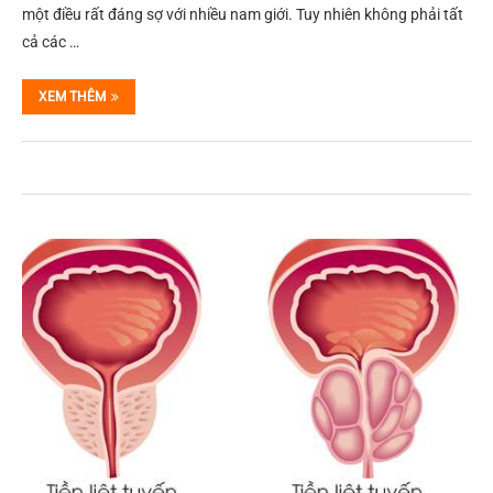
một điều rất đáng sợ với nhiều nam giới. Tuy nhiên không phải tất
cả các …
XEM THÊM