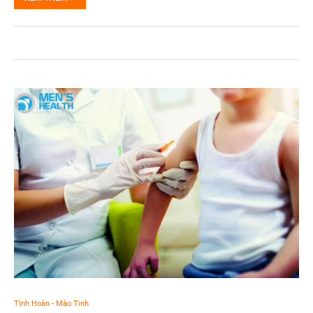
Tinh Hoàn - Mào Tinh