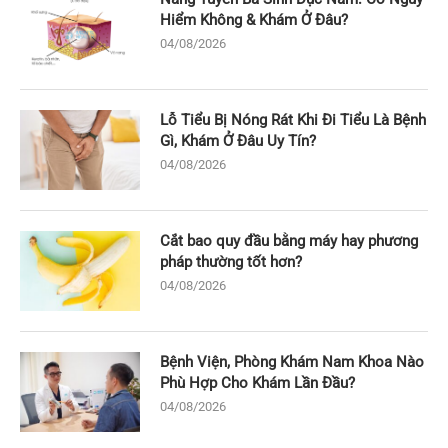
Hiểm Không & Khám Ở Đâu?
04/08/2026
Lỗ Tiểu Bị Nóng Rát Khi Đi Tiểu Là Bệnh
Gì, Khám Ở Đâu Uy Tín?
04/08/2026
Cắt bao quy đầu bằng máy hay phương
pháp thường tốt hơn?
04/08/2026
Bệnh Viện, Phòng Khám Nam Khoa Nào
Phù Hợp Cho Khám Lần Đầu?
04/08/2026