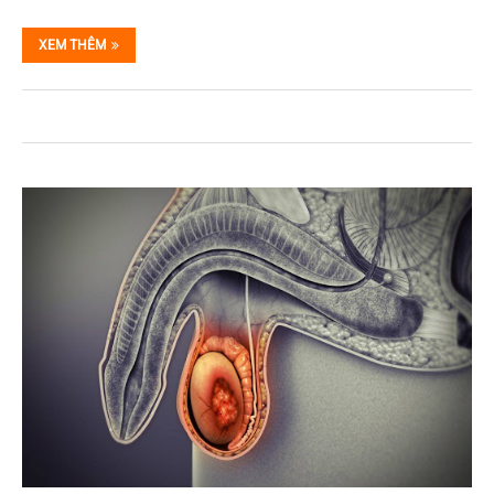
XEM THÊM