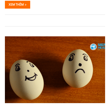
XEM THÊM